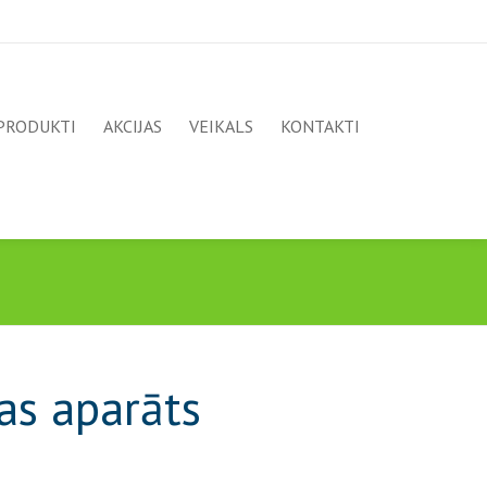
PRODUKTI
AKCIJAS
VEIKALS
KONTAKTI
s aparāts